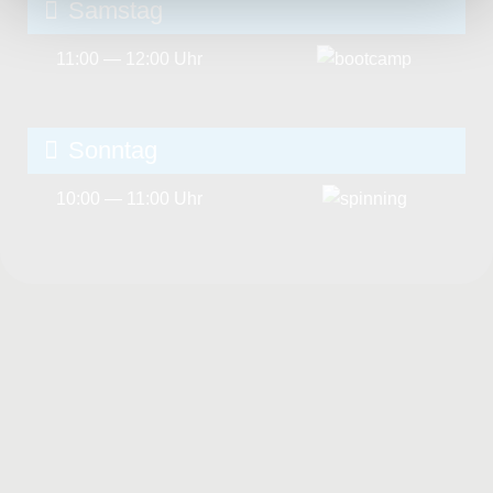
Samstag
11:00 — 12:00 Uhr
Sonntag
10:00 — 11:00 Uhr