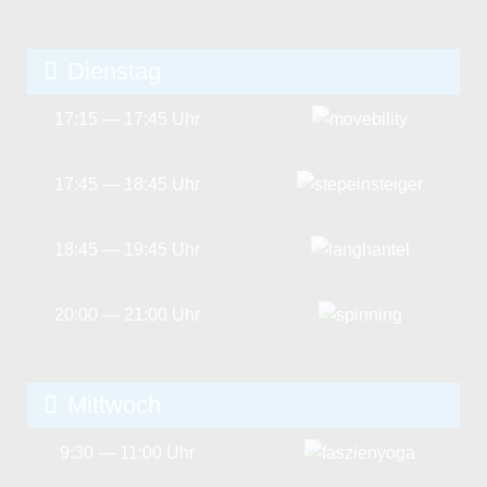
Dienstag
17:15 — 17:45 Uhr
17:45 — 18:45 Uhr
18:45 — 19:45 Uhr
20:00 — 21:00 Uhr
Mittwoch
9:30 — 11:00 Uhr