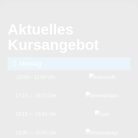
Aktuelles
Kursangebot
Montag
10:00 – 11:00 Uhr
17:15 — 18:15 Uhr
18:15 — 18:45 Uhr
19:00 — 20:30 Uhr