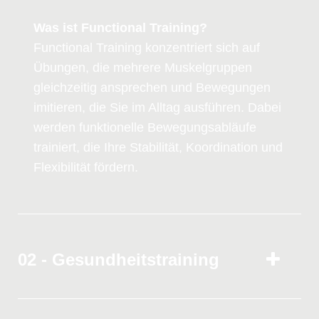
Was ist Functional Training?
Functional Training konzentriert sich auf
Übungen, die mehrere Muskelgruppen
gleichzeitig ansprechen und Bewegungen
imitieren, die Sie im Alltag ausführen. Dabei
werden funktionelle Bewegungsabläufe
trainiert, die Ihre Stabilität, Koordination und
Flexibilität fördern.
02 - Gesundheitstraining