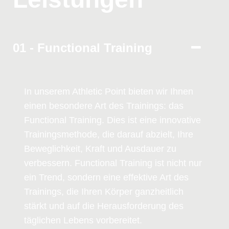
01 - Functional Training
In unserem Athletic Point bieten wir Ihnen
einen besondere Art des Trainings: das
Functional Training. Dies ist eine innovative
Trainingsmethode, die darauf abzielt, Ihre
Beweglichkeit, Kraft und Ausdauer zu
verbessern. Functional Training ist nicht nur
ein Trend, sondern eine effektive Art des
Trainings, die Ihren Körper ganzheitlich
stärkt und auf die Herausforderung des
täglichen Lebens vorbereitet.