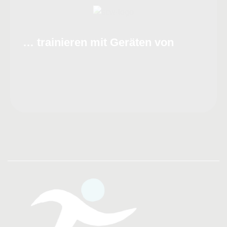
… trainieren mit Geräten von