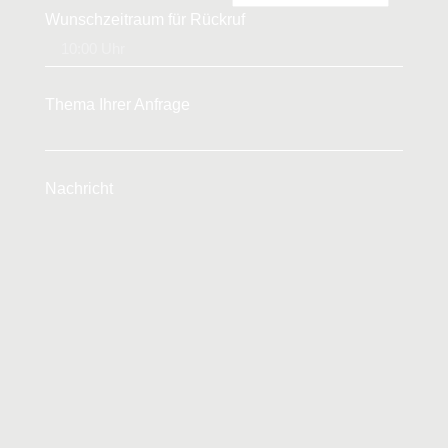
Wunschzeitraum für Rückruf
Thema Ihrer Anfrage
Nachricht