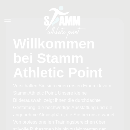
Willkommen
bei Stamm
Athletic Point
Verschaffen Sie sich einen ersten Eindruck vom
Stamm Athletic Point. Unsere kleine
Bilderauswahl zeigt Ihnen die durchdachte
Gestaltung, die hochwertige Ausstattung und die
angenehme Atmosphäre, die Sie bei uns erwartet.
Von professionellen Trainingsbereichen über
stilvolle Ruhezonen bis hin zu Momenten der