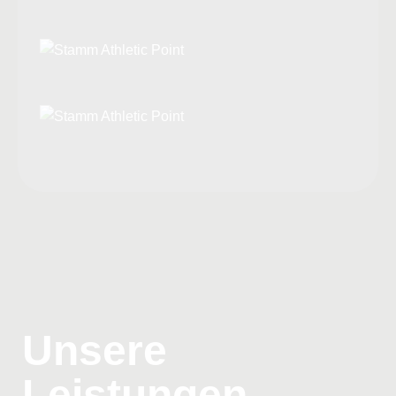
Unsere
Leistungen