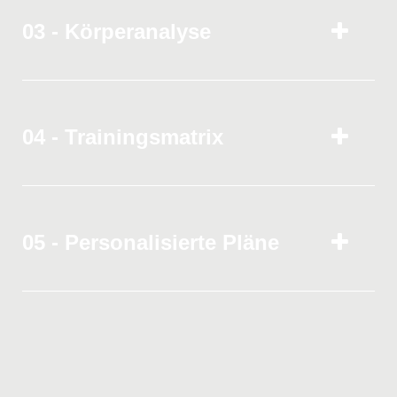
03 - Körperanalyse
04 - Trainingsmatrix
05 - Personalisierte Pläne