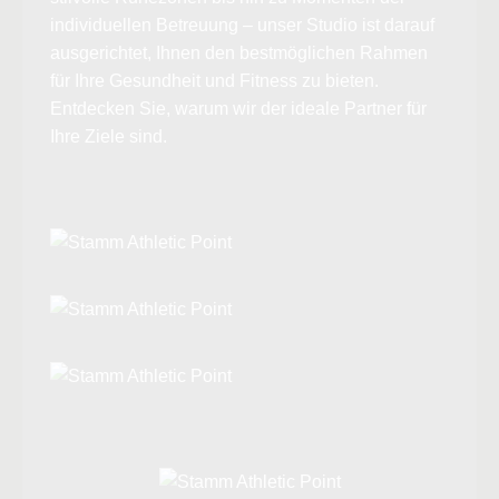
individuellen Betreuung – unser Studio ist darauf
ausgerichtet, Ihnen den bestmöglichen Rahmen
für Ihre Gesundheit und Fitness zu bieten.
Entdecken Sie, warum wir der ideale Partner für
Ihre Ziele sind.