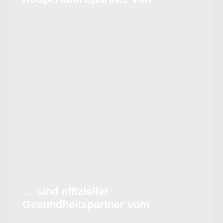
… sind offizieller
Gesundheitspartner vom