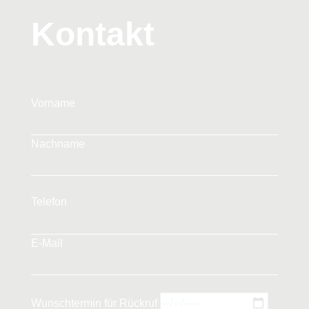
Kontakt
Vorname
Nachname
Telefon
E-Mail
Wunschtermin für Rückruf